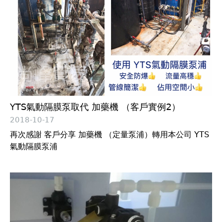
YTS氣動隔膜泵取代 加藥機 （客戶實例2）
2018-10-17
再次感謝 客戶分享 加藥機 （定量泵浦）轉用本公司 YTS
氣動隔膜泵浦