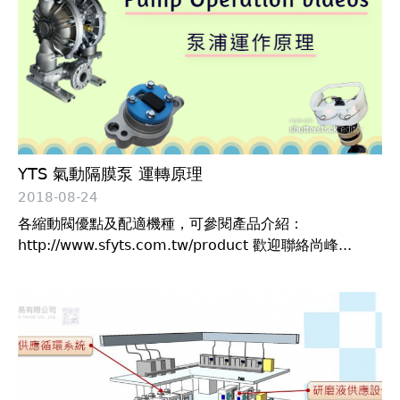
YTS 氣動隔膜泵 運轉原理
2018-08-24
各縮動閥優點及配適機種，可參閱產品介紹：
http://www.sfyts.com.tw/product 歡迎聯絡尚峰...