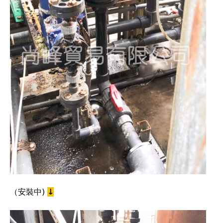
（安裝中)
↓