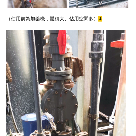
（使用前為加藥機，體積大、佔用空間多）
↓