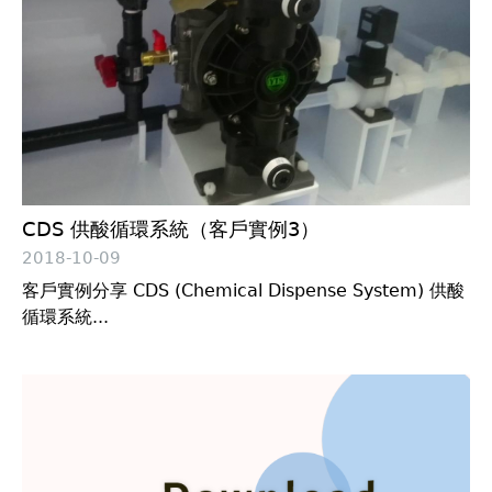
CDS 供酸循環系統（客戶實例3）
2018-10-09
客戶實例分享 CDS (Chemical Dispense System) 供酸
循環系統...