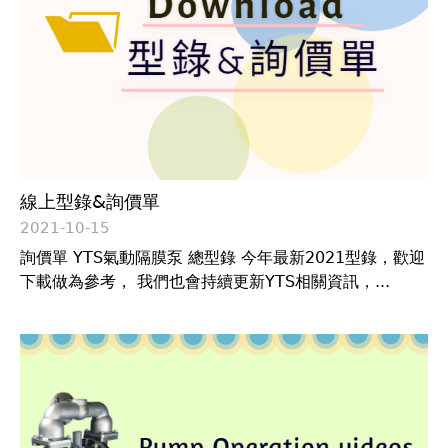
線上型錄&詢價單
2021-10-15
詢價單 YTS氣動隔膜泵 總型錄 今年最新2021型錄，歡迎
下載做為參考， 我們也會持續更新YTS相關資訊，...