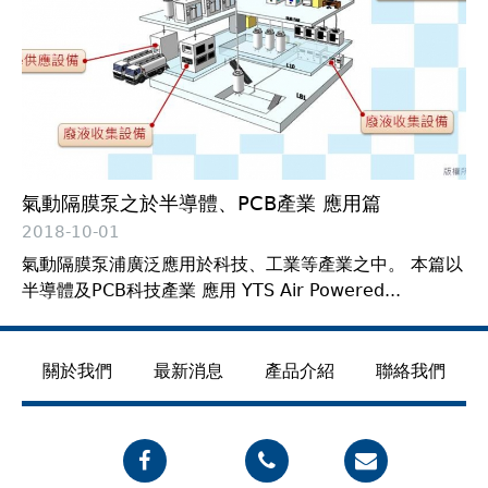
氣動隔膜泵之於半導體、PCB產業 應用篇
2018-10-01
氣動隔膜泵浦廣泛應用於科技、工業等產業之中。 本篇以
半導體及PCB科技產業 應用 YTS Air Powered...
關於我們
最新消息
產品介紹
聯絡我們