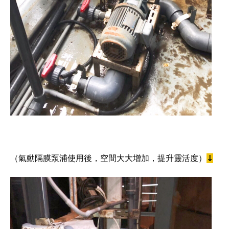
（氣動隔膜泵浦使用後，空間大大增加，提升靈活度）
↓